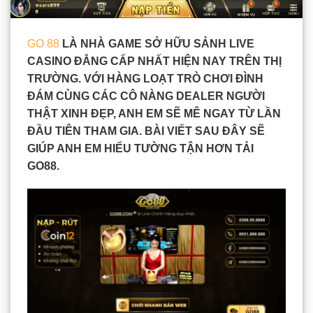
GO 88
LÀ NHÀ GAME SỞ HỮU SẢNH LIVE
CASINO ĐẲNG CẤP NHẤT HIỆN NAY TRÊN THỊ
TRƯỜNG. VỚI HÀNG LOẠT TRÒ CHƠI ĐÌNH
ĐÁM CÙNG CÁC CÔ NÀNG DEALER NGƯỜI
THẬT XINH ĐẸP, ANH EM SẼ MÊ NGAY TỪ LẦN
ĐẦU TIÊN THAM GIA. BÀI VIẾT SAU ĐÂY SẼ
GIÚP ANH EM HIỂU TƯỜNG TẬN HƠN
TẢI
GO88
.