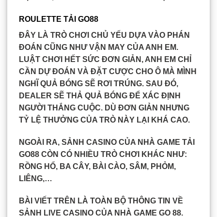
ROULETTE TẢI GO88
ĐÂY LÀ TRÒ CHƠI CHỦ YẾU DỰA VÀO PHÁN
ĐOÁN CŨNG NHƯ VẬN MAY CỦA ANH EM.
LUẬT CHƠI HẾT SỨC ĐƠN GIẢN, ANH EM CHỈ
CẦN DỰ ĐOÁN VÀ ĐẶT CƯỢC CHO Ô MÀ MÌNH
NGHĨ QUẢ BÓNG SẼ RƠI TRÚNG. SAU ĐÓ,
DEALER SẼ THẢ QUẢ BÓNG ĐỂ XÁC ĐỊNH
NGƯỜI THẮNG CUỘC. DÙ ĐƠN GIẢN NHƯNG
TỶ LỆ THƯỞNG CỦA TRÒ NÀY LẠI KHÁ CAO.
NGOÀI RA, SẢNH CASINO CỦA NHÀ GAME
TẢI
GO88
CÒN CÓ NHIỀU TRÒ CHƠI KHÁC NHƯ:
RỒNG HỔ, BA CÂY, BÀI CÀO, SÂM, PHỎM,
LIÊNG,…
BÀI VIẾT TRÊN LÀ TOÀN BỘ THÔNG TIN VỀ
SẢNH LIVE CASINO CỦA NHÀ GAME
GO 88
.