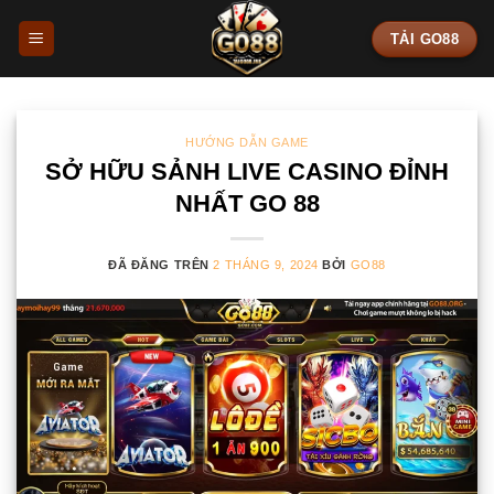
Chuyển
TẢI GO88
đến
nội
dung
HƯỚNG DẪN GAME
SỞ HỮU SẢNH LIVE CASINO ĐỈNH
NHẤT GO 88
ĐÃ ĐĂNG TRÊN
2 THÁNG 9, 2024
BỞI
GO88