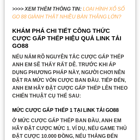
>>>> XEM THÊM THÔNG TIN:
LOẠI HÌNH XỔ SỐ
GO 88 GIÀNH THẬT NHIỀU BÀN THẮNG LỚN?
KHÁM PHÁ CHI TIẾT CÔNG THỨC
CƯỢC GẤP THẾP HIỆU QUẢ LINK TẢI
GO88
NẾU NẮM RÕ NGUYÊN TẮC CƯỢC GẤP THẾP
ANH EM SẼ THẤY RẤT DỄ. TRƯỚC KHI ÁP
DỤNG PHƯƠNG PHÁP NÀY, NGƯỜI CHƠI NÊN
ĐẶT RA MỨC VỐN CƯỢC BAN ĐẦU. TIẾP ĐẾN,
ANH EM HÃY ĐẶT CƯỢC GẤP THẾP LÊN THEO
CHIẾN THUẬT CỤ THỂ SAU:
MỨC CƯỢC GẤP THẾP 1 TẠI LINK TẢI GO88
Ở MỨC CƯỢC GẤP THẾP BAN ĐẦU, ANH EM
HÃY ĐẶT CƯỢC MỨC 1. VÍ DỤ, NẾU GAME THỦ
ĐẶT CƯỢC 10.000 ĐỒNG, NẾU THẮNG ĐẾN