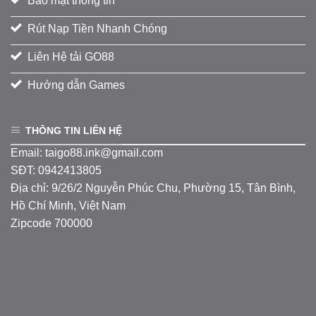
Bảo mật thông tin
Rút Nạp Tiền Nhanh Chóng
Liên Hệ tải GO88
Hướng dẫn Games
THÔNG TIN LIÊN HỆ
Email:
taigo88.ink@gmail.com
SĐT: 0942413805
Địa chỉ: 9/26/2 Nguyễn Phúc Chu, Phường 15, Tân Bình,
Hồ Chí Minh, Việt Nam
Zipcode 700000