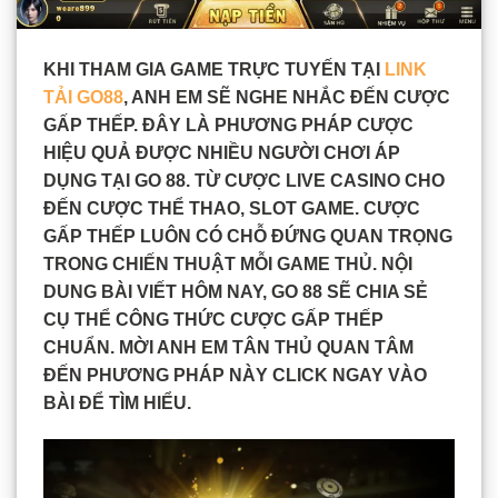
KHI THAM GIA GAME TRỰC TUYẾN TẠI
LINK
TẢI GO88
, ANH EM SẼ NGHE NHẮC ĐẾN CƯỢC
GẤP THẾP. ĐÂY LÀ PHƯƠNG PHÁP CƯỢC
HIỆU QUẢ ĐƯỢC NHIỀU NGƯỜI CHƠI ÁP
DỤNG TẠI
GO 88
. TỪ CƯỢC LIVE CASINO CHO
ĐẾN CƯỢC THỂ THAO, SLOT GAME. CƯỢC
GẤP THẾP LUÔN CÓ CHỖ ĐỨNG QUAN TRỌNG
TRONG CHIẾN THUẬT MỖI GAME THỦ. NỘI
DUNG BÀI VIẾT HÔM NAY,
GO 88
SẼ CHIA SẺ
CỤ THỂ CÔNG THỨC CƯỢC GẤP THẾP
CHUẨN. MỜI ANH EM TÂN THỦ QUAN TÂM
ĐẾN PHƯƠNG PHÁP NÀY CLICK NGAY VÀO
BÀI ĐỂ TÌM HIỂU.