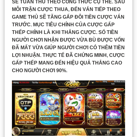
SẼ TUÂN THỦ THEO CÔNG THỨC CỤ THỂ. SAU
MỖI TRẬN CƯỢC THUA, ĐẾN VÁN TIẾP THEO
GAME THỦ SẼ TĂNG GẤP ĐÔI TIỀN CƯỢC VÁN
TRƯỚC. MỤC TIÊU CHÍNH CỦA CƯỢC GẤP
THẾP CHÍNH LÀ KHI THẮNG CƯỢC. SỐ TIỀN
NGƯỜI CHƠI NHẬN ĐƯỢC VỪA BÙ ĐƯỢC VỐN
ĐÃ MẤT VỪA GIÚP NGƯỜI CHƠI CÓ THÊM TIỀN
LỢI NHUẬN. THỰC TẾ ĐÃ CHỨNG MINH, CƯỢC
GẤP THẾP MANG ĐẾN HIỆU QUẢ THẮNG CAO
CHO NGƯỜI CHƠI 90%.