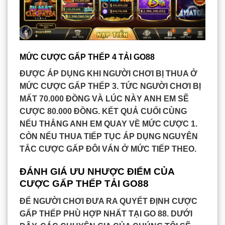
MỨC CƯỢC GẤP THẾP 4 TẢI GO88
ĐƯỢC ÁP DỤNG KHI NGƯỜI CHƠI BỊ THUA Ở
MỨC CƯỢC GẤP THẾP 3. TỨC NGƯỜI CHƠI BỊ
MẤT 70.000 ĐỒNG VÀ LÚC NÀY ANH EM SẼ
CƯỢC 80.000 ĐỒNG. KẾT QUẢ CUỐI CÙNG
NẾU THẮNG ANH EM QUAY VỀ MỨC CƯỢC 1.
CÒN NẾU THUA TIẾP TỤC ÁP DỤNG NGUYÊN
TẮC CƯỢC GẤP ĐÔI VÁN Ở MỨC TIẾP THEO.
ĐÁNH GIÁ ƯU NHƯỢC ĐIỂM CỦA
CƯỢC GẤP THẾP TẢI GO88
ĐỂ NGƯỜI CHƠI ĐƯA RA QUYẾT ĐỊNH CƯỢC
GẤP THẾP PHÙ HỢP NHẤT TẠI
GO 88
. DƯỚI