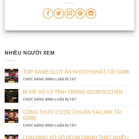
NHIỀU NGƯỜI XEM
TOP GAME SLOT ĂN KHÁCH NHẤT TẢI GO88
Ở
CHỨC NĂNG BÌNH LUẬN BỊ TẮT
TOP
GAME
BÍ KÍP XỬ LÝ TÌNH TRẠNG GO 88 BỊ CHẶN
SLOT
Ở
CHỨC NĂNG BÌNH LUẬN BỊ TẮT
ĂN
BÍ
KHÁCH
KÍP
NHẤT
CÔNG THỨC CƯỢC CHUẨN TẠI LINK TẢI
XỬ
TẢI
GO88
LÝ
GO88
Ở
CHỨC NĂNG BÌNH LUẬN BỊ TẮT
TÌNH
CÔNG
TRẠNG
THỨC
GO
LOẠI HÌNH XỔ SỐ GO 88 GIÀNH THẬT NHIỀU