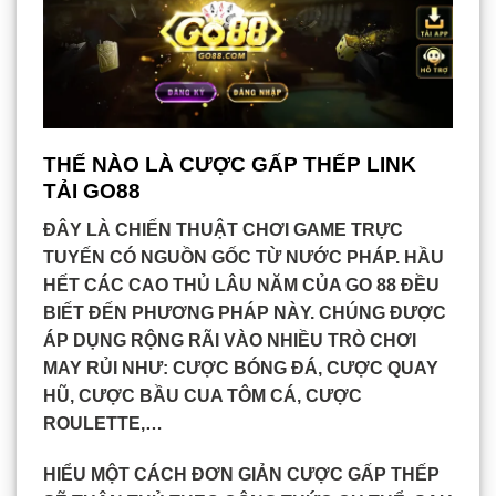
THẾ NÀO LÀ CƯỢC GẤP THẾP LINK
TẢI GO88
ĐÂY LÀ CHIẾN THUẬT CHƠI GAME TRỰC
TUYẾN CÓ NGUỒN GỐC TỪ NƯỚC PHÁP. HẦU
HẾT CÁC CAO THỦ LÂU NĂM CỦA
GO 88
ĐỀU
BIẾT ĐẾN PHƯƠNG PHÁP NÀY. CHÚNG ĐƯỢC
ÁP DỤNG RỘNG RÃI VÀO NHIỀU TRÒ CHƠI
MAY RỦI NHƯ: CƯỢC BÓNG ĐÁ, CƯỢC QUAY
HŨ, CƯỢC BẦU CUA TÔM CÁ, CƯỢC
ROULETTE,…
HIỂU MỘT CÁCH ĐƠN GIẢN CƯỢC GẤP THẾP