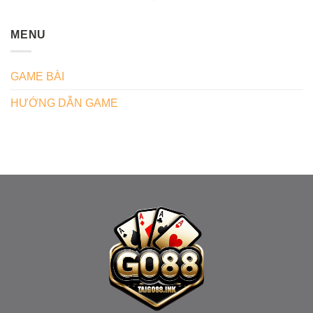
CÁC
88
CỬA
GIÀNH
CƯỢC
MENU
THẬT
PHỔ
NHIỀU
BIẾN
BÀN
NHẤT
THẮNG
GAME BÀI
TRONG
LỚN?
SICBO
HƯỚNG DẪN GAME
LINK
TẢI
GO88