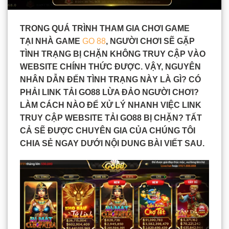
TRONG QUÁ TRÌNH THAM GIA CHƠI GAME
TẠI
NHÀ GAME
GO 88
, NGƯỜI CHƠI SẼ GẶP
TÌNH TRẠNG BỊ CHẶN KHÔNG TRUY CẬP VÀO
WEBSITE CHÍNH THỨC ĐƯỢC. VẬY, NGUYÊN
NHÂN DẪN ĐẾN TÌNH TRẠNG NÀY LÀ GÌ? CÓ
PHẢI
LINK
TẢI GO88
LỪA ĐẢO NGƯỜI CHƠI?
LÀM CÁCH NÀO ĐỂ XỬ LÝ NHANH VIỆC LINK
TRUY CẬP WEBSITE
TẢI GO88
BỊ CHẶN? TẤT
CẢ SẼ ĐƯỢC CHUYÊN GIA CỦA CHÚNG TÔI
CHIA SẺ NGAY DƯỚI NỘI DUNG BÀI VIẾT SAU.