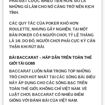
PHẢI ĐẶT CƯỢC NHIỀU TIỀN HƠN. ĐÓ LÀ
NHỮNG GÌ LÀM CHO NÓ CÀNG TRỞ NÊN KỊCH
TÍNH.
CÁC QUY TẮC CỦA POKER KHÓ HƠN
ROULETTE, NHƯNG GÂY NGHIỆN. TẠI MỘT
BÀN POKER CÓ 6 NGƯỜI CHƠI, TỶ LỆ THẮNG
LÀ 1/6. DO ĐÓ, NGƯỜI CHƠI PHẢI CỰC KỲ CẨN
THẬN KHI RÚT BÀI.
BÀI BACCARAT – HẤP DẪN TRÊN TOÀN THẾ
GIỚI TẢI GO88
BACCARAT LUÔN NẰM TRONG TOP NHỮNG
TRÒ CHƠI HOT NHẤT TẠI CÁC SÒNG BÀI. ĐIỀU
NÀY ÁP DỤNG CHO CÁC SÒNG BẠC TRÊN
TOÀN THẾ GIỚI, KHÔNG CHỈ VIỆT NAM. VỀ
LUẬT CHƠI, BACCARAT CÓ NHIỀU ĐIỂM
GIỐNG VỚI ĐÁNH BÀI CỦA VIỆT NAM.