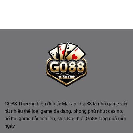
TẢI
GO88
GO88 Thương hiệu đến từ Macao - Go88 là nhà game với
rất nhiều thể loại game đa dạng, phong phú như: casino,
nổ hũ, game bài tiến lên, slot. Đặc biệt Go88 tặng quà mỗi
ngày