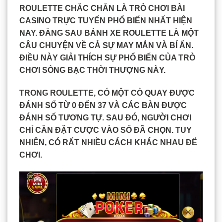
ROULETTE CHẮC CHẮN LÀ TRÒ CHƠI BÀI
CASINO TRỰC TUYẾN PHỔ BIẾN NHẤT HIỆN
NAY. ĐẰNG SAU BÁNH XE ROULETTE LÀ MỘT
CÂU CHUYỆN VỀ CẢ SỰ MAY MẮN VÀ BÍ ẨN.
ĐIỀU NÀY GIẢI THÍCH SỰ PHỔ BIẾN CỦA TRÒ
CHƠI SÒNG BẠC THỜI THƯỢNG NÀY.
TRONG ROULETTE, CÓ MỘT CÒ QUAY ĐƯỢC
ĐÁNH SỐ TỪ 0 ĐẾN 37 VÀ CÁC BÀN ĐƯỢC
ĐÁNH SỐ TƯƠNG TỰ. SAU ĐÓ, NGƯỜI CHƠI
CHỈ CẦN ĐẶT CƯỢC VÀO SỐ ĐÃ CHỌN. TUY
NHIÊN, CÓ RẤT NHIỀU CÁCH KHÁC NHAU ĐỂ
CHƠI.