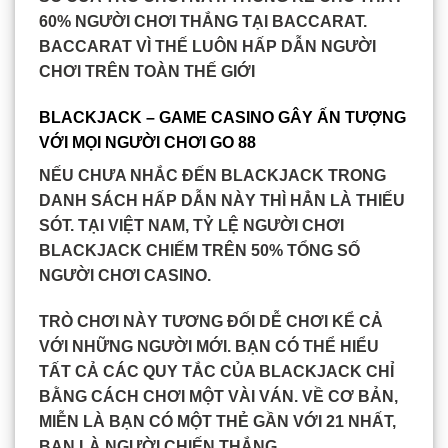
60% NGƯỜI CHƠI THẮNG TẠI BACCARAT.
BACCARAT VÌ THẾ LUÔN HẤP DẪN NGƯỜI
CHƠI TRÊN TOÀN THẾ GIỚI
BLACKJACK – GAME CASINO GÂY ẤN TƯỢNG
VỚI MỌI NGƯỜI CHƠI GO 88
NẾU CHƯA NHẮC ĐẾN BLACKJACK TRONG
DANH SÁCH HẤP DẪN NÀY THÌ HẲN LÀ THIẾU
SÓT. TẠI VIỆT NAM, TỶ LỆ NGƯỜI CHƠI
BLACKJACK CHIẾM TRÊN 50% TỔNG SỐ
NGƯỜI CHƠI CASINO.
TRÒ CHƠI NÀY TƯƠNG ĐỐI DỄ CHƠI KỂ CẢ
VỚI NHỮNG NGƯỜI MỚI. BẠN CÓ THỂ HIỂU
TẤT CẢ CÁC QUY TẮC CỦA BLACKJACK CHỈ
BẰNG CÁCH CHƠI MỘT VÀI VÁN. VỀ CƠ BẢN,
MIỄN LÀ BẠN CÓ MỘT THẺ GẦN VỚI 21 NHẤT,
BẠN LÀ NGƯỜI CHIẾN THẮNG.