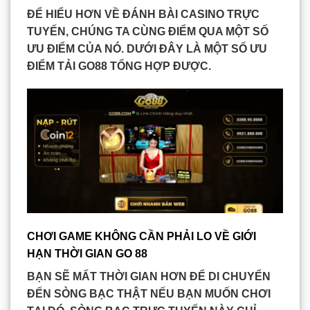
ĐỂ HIỂU HƠN VỀ ĐÁNH BÀI CASINO TRỰC
TUYẾN, CHÚNG TA CÙNG ĐIỂM QUA MỘT SỐ
ƯU ĐIỂM CỦA NÓ. DƯỚI ĐÂY LÀ MỘT SỐ ƯU
ĐIỂM
TẢI GO88
TỔNG HỢP ĐƯỢC.
CHƠI GAME KHÔNG CẦN PHẢI LO VỀ GIỚI
HẠN THỜI GIAN GO 88
BẠN SẼ MẤT THỜI GIAN HƠN ĐỂ DI CHUYỂN
ĐẾN SÒNG BẠC THẬT NẾU BẠN MUỐN CHƠI