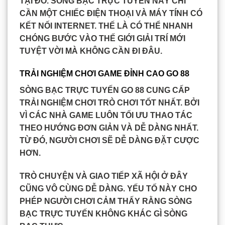
TẠI ĐÓ. SÒNG BẠC TRỰC TUYẾN NÀY CHỈ
CẦN MỘT CHIẾC ĐIỆN THOẠI VÀ MÁY TÍNH CÓ
KẾT NỐI INTERNET. THẾ LÀ CÓ THỂ NHANH
CHÓNG BƯỚC VÀO THẾ GIỚI GIẢI TRÍ MỚI
TUYỆT VỜI MÀ KHÔNG CẦN ĐI ĐÂU.
TRẢI NGHIỆM CHƠI GAME ĐỈNH CAO GO 88
SÒNG BẠC TRỰC TUYẾN
GO 88
CUNG CẤP
TRẢI NGHIỆM CHƠI TRÒ CHƠI TỐT NHẤT. BỞI
VÌ CÁC NHÀ GAME LUÔN TỐI ƯU THAO TÁC
THEO HƯỚNG ĐƠN GIẢN VÀ DỄ DÀNG NHẤT.
TỪ ĐÓ, NGƯỜI CHƠI SẼ DỄ DÀNG ĐẶT CƯỢC
HƠN.
TRÒ CHUYỆN VÀ GIAO TIẾP XÃ HỘI Ở ĐÂY
CŨNG VÔ CÙNG DỄ DÀNG. YẾU TỐ NÀY CHO
PHÉP NGƯỜI CHƠI CẢM THẤY RẰNG SÒNG
BẠC TRỰC TUYẾN KHÔNG KHÁC GÌ SÒNG