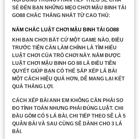
SẺ ĐẾN BẠN NHỮNG MẸO CHƠI
MẬU BINH TẢI
GO88
CHẮC THẮNG NHẤT TỪ CAO THỦ:
NẮM CHẮC LUẬT CHƠI MẬU BINH TẢI GO88
KHI BẠN CHƠI BẤT CỨ MỘT GAME NÀO, ĐIỀU
TRƯỚC TIÊN CẦN LÀM CHÍNH LÀ TÌM HIỂU
LUẬT CHƠI CỦA TRÒ CHƠI NÀY. NẮM ĐƯỢC
LUẬT CHƠI
MẬU BINH GO 88
LÀ ĐIỀU TIÊN
QUYẾT GIÚP BẠN CÓ THỂ SẮP XẾP LÁ BÀI
MỘT CÁCH HIỆU QUẢ HƠN, DỄ MANG LẠI KẾT
QUẢ THẮNG LỢI.
CÁCH XẾP BÀI ANH EM KHÔNG CẦN PHẢI SO
ĐO TÍNH TOÁN NHƯNG PHẢI ĐÚNG LUẬT. CHI
ĐẦU GỒM CÓ 5 LÁ BÀI, CHI TIẾP THEO SẼ LÀ 5
QUÂN BÀI VÀ SAU CÙNG SẼ DÀNH CHO 3 LÁ
BÀI.