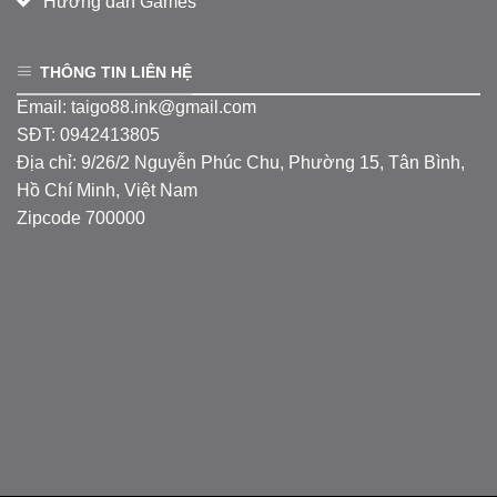
Hướng dẫn Games
THÔNG TIN LIÊN HỆ
Email:
taigo88.ink@gmail.com
SĐT: 0942413805
Địa chỉ: 9/26/2 Nguyễn Phúc Chu, Phường 15, Tân Bình,
Hồ Chí Minh, Việt Nam
Zipcode 700000