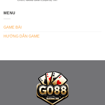
CHỨC NĂNG BÌNH LUẬN BỊ TẮT
GO
CÁC
88
CỬA
GIÀNH
CƯỢC
MENU
THẬT
PHỔ
NHIỀU
BIẾN
BÀN
NHẤT
THẮNG
GAME BÀI
TRONG
LỚN?
SICBO
HƯỚNG DẪN GAME
LINK
TẢI
GO88