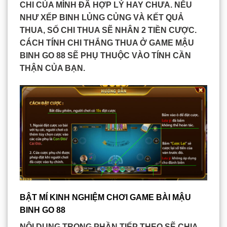
CHI CỦA MÌNH ĐÃ HỢP LÝ HAY CHƯA. NẾU
NHƯ XẾP BINH LỦNG CỦNG VÀ KẾT QUẢ
THUA, SỐ CHI THUA SẼ NHÂN 2 TIỀN CƯỢC.
CÁCH TÍNH CHI THẮNG THUA Ở GAME
MẬU
BINH GO 88
SẼ PHỤ THUỘC VÀO TÍNH CẦN
THẬN CỦA BẠN.
BẬT MÍ KINH NGHIỆM CHƠI GAME BÀI MẬU
BINH GO 88
NỘI DUNG TRONG PHẦN TIẾP THEO SẼ CHIA