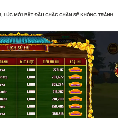
8
, LÚC MỚI BẮT ĐẦU CHẮC CHẮN SẼ KHÔNG TRÁNH