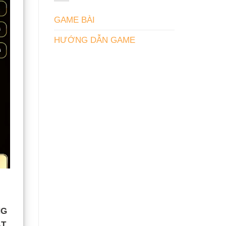
BIẾN
LỚN?
NHẤT
GAME BÀI
TRONG
SICBO
HƯỚNG DẪN GAME
LINK
TẢI
GO88
NG
ẶT