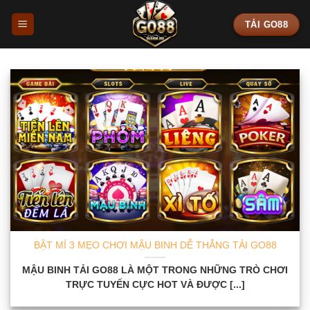
Chuyển
TẢI GO88
đến
nội
dung
BẬT MÍ 3 MẸO CHƠI MẬU BINH DỄ THẮNG TẢI GO88
MẬU BINH TẢI GO88 LÀ MỘT TRONG NHỮNG TRÒ CHƠI
TRỰC TUYẾN CỰC HOT VÀ ĐƯỢC [...]