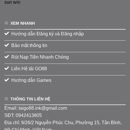
sun win
XEM NHANH
Hướng dẫn Đăng ký và Đăng nhập
Bảo mật thông tin
Rút Nạp Tiền Nhanh Chóng
Liên Hệ tải GO88
Hướng dẫn Games
THÔNG TIN LIÊN HỆ
Email:
taigo88.ink@gmail.com
SĐT: 0942413805
Địa chỉ: 9/26/2 Nguyễn Phúc Chu, Phường 15, Tân Bình,
Hồ Chí Minh, Việt Nam