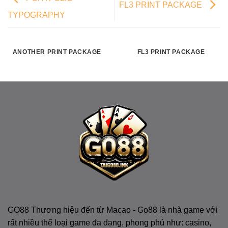
FL3 PRINT PACKAGE
TYPOGRAPHY
ANOTHER PRINT PACKAGE
FL3 PRINT PACKAGE
GO88 Thương hiệu đến từ Macao - Go88 là nhà game với
rất nhiều thể loại game đa dạng, phong phú như: casino,