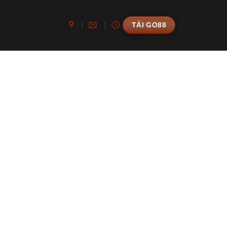
TẢI GO88