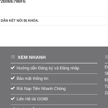
172B0BE79BFE
DẪN KẾT NỐI BỊ KHÓA.
XEM NHANH
E
Hướng dẫn Đăng ký và Đăng nhập
S
Bảo mật thông tin
Đ
T
Rút Nạp Tiền Nhanh Chóng
Z
Liên Hệ tải GO88