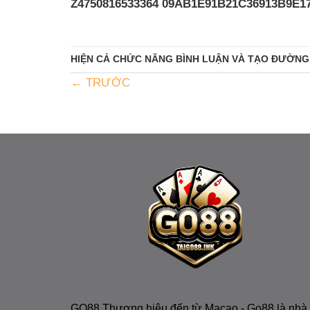
Z4750816533364 09AB1E91B21C36913B9E
HIỆN CẢ CHỨC NĂNG BÌNH LUẬN VÀ TẠO ĐƯỜNG 
←
TRƯỚC
GO88 Thương hiệu đến từ Macao - Go88 là nhà