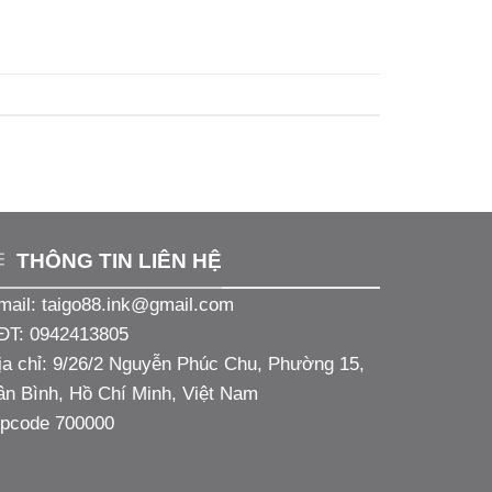
THÔNG TIN LIÊN HỆ
mail:
taigo88.ink@gmail.com
ĐT: 0942413805
ịa chỉ: 9/26/2 Nguyễn Phúc Chu, Phường 15,
ân Bình, Hồ Chí Minh, Việt Nam
ipcode 700000