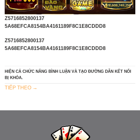
Z5716852800137
5A68EFCA8154BA4161189F8C1E8CDDD8
Z5716852800137
5A68EFCA8154BA4161189F8C1E8CDDD8
HIỆN CẢ CHỨC NĂNG BÌNH LUẬN VÀ TẠO ĐƯỜNG DẪN KẾT NỐI
BỊ KHÓA.
TIẾP THEO
→