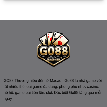
GO88 Thương hiệu đến từ Macao - Go88 là nhà game với
rất nhiều thể loại game đa dạng, phong phú như: casino,
nổ hũ, game bài tiến lên, slot. Đặc biệt Go88 tặng quà mỗi
ngày