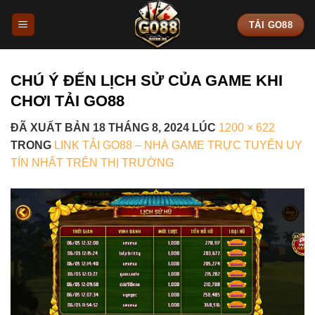
Chuyển
TẢI GO88
đến
nội
dung
CHÚ Ý ĐẾN LỊCH SỬ CỦA GAME KHI
CHƠI TẢI GO88
ĐÃ XUẤT BẢN
18 THÁNG 8, 2024
LÚC
1200 × 622
TRONG
LINK TẢI GO88 – NHÀ GAME TRỰC TUYẾN UY
TÍN NHẤT TRÊN THỊ TRƯỜNG