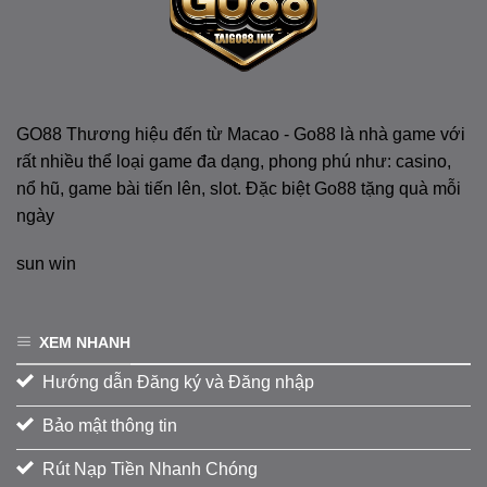
GO88 Thương hiệu đến từ Macao - Go88 là nhà game với
rất nhiều thể loại game đa dạng, phong phú như: casino,
nổ hũ, game bài tiến lên, slot. Đặc biệt Go88 tặng quà mỗi
ngày
sun win
XEM NHANH
Hướng dẫn Đăng ký và Đăng nhập
Bảo mật thông tin
Rút Nạp Tiền Nhanh Chóng