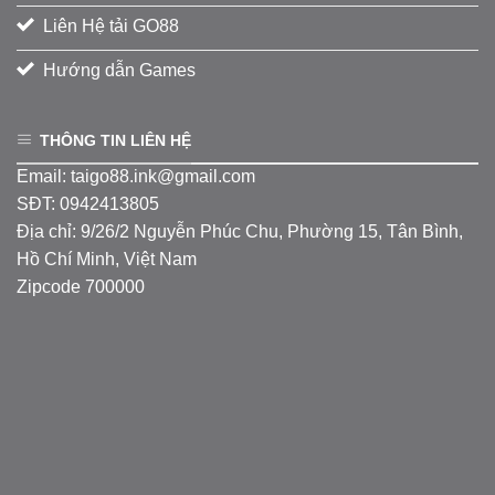
Liên Hệ tải GO88
Hướng dẫn Games
THÔNG TIN LIÊN HỆ
Email:
taigo88.ink@gmail.com
SĐT: 0942413805
Địa chỉ: 9/26/2 Nguyễn Phúc Chu, Phường 15, Tân Bình,
Hồ Chí Minh, Việt Nam
Zipcode 700000