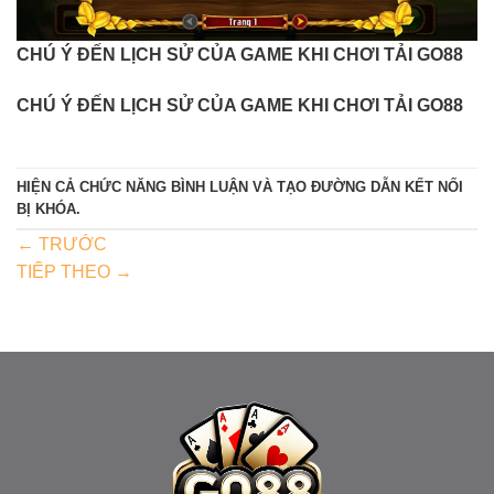
CHÚ Ý ĐẾN LỊCH SỬ CỦA GAME KHI CHƠI TẢI GO88
CHÚ Ý ĐẾN LỊCH SỬ CỦA GAME KHI CHƠI TẢI GO88
HIỆN CẢ CHỨC NĂNG BÌNH LUẬN VÀ TẠO ĐƯỜNG DẪN KẾT NỐI
BỊ KHÓA.
←
TRƯỚC
TIẾP THEO
→